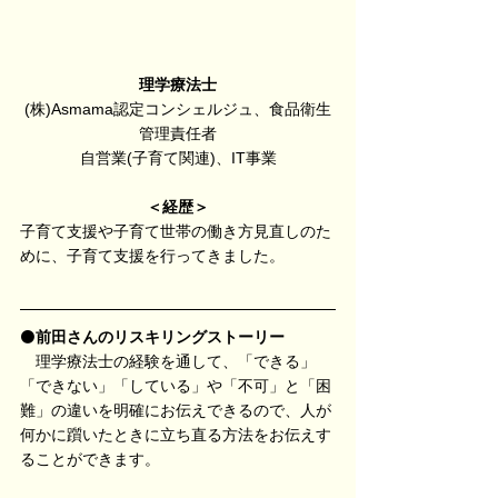
理学療法士
(株)Asmama認定コンシェルジュ、食品衛生
管理責任者
自営業(子育て関連)、IT事業
＜経歴＞
子育て支援や子育て世帯の働き方見直しのた
めに、子育て支援を行ってきました。
⚫️
前田さんのリスキリングストーリー
　理学療法士の経験を通して、「できる」
「できない」「している」や「不可」と「困
難」の違いを明確にお伝えできるので、人が
何かに躓いたときに立ち直る方法をお伝えす
ることができます。