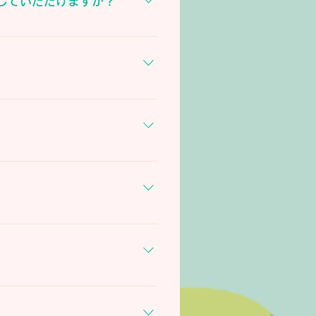
していただけますか？
のでご安心ください。
でお願いしております。
緒にお仕事をしたいと考えてい